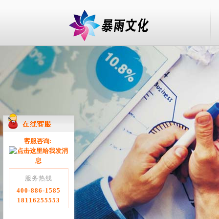
客服咨询:
服务热线
400-886-1585
18116255553