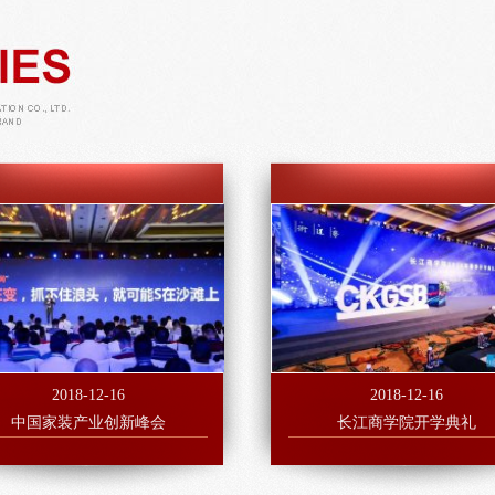
2018-12-16
2018-12-16
中国家装产业创新峰会
长江商学院开学典礼