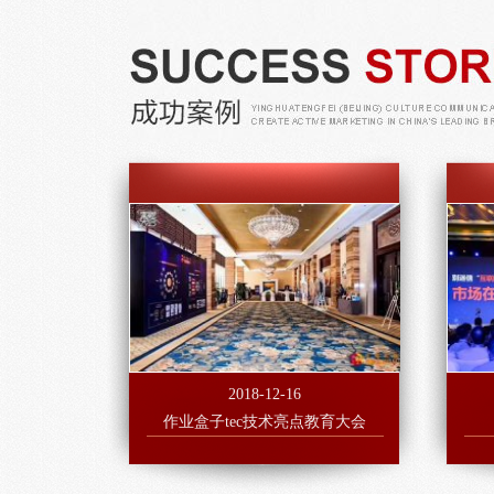
2018-12-16
作业盒子tec技术亮点教育大会