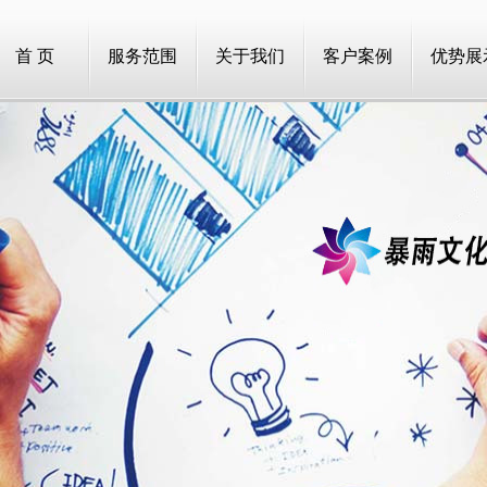
首 页
服务范围
关于我们
客户案例
优势展