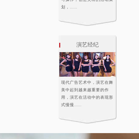
划，......
演艺经纪
现代广告艺术中，演艺在舞
美中起到越来越重要的作
用，演艺在活动中的表现形
式慢慢......