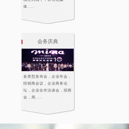
体......
会务庆典
各类型发布会，企业年会，
经销商会议，企业商务论
坛，企业合作洽谈会，招商
会，周......