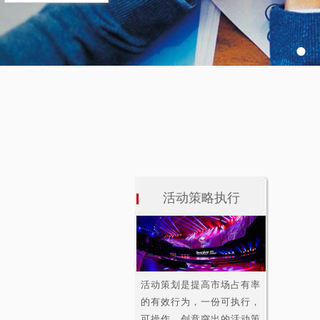
●
活动策略执行
活动策划是提高市场占有率
的有效行为，一份可执行，
可操作，创意突出的活动策