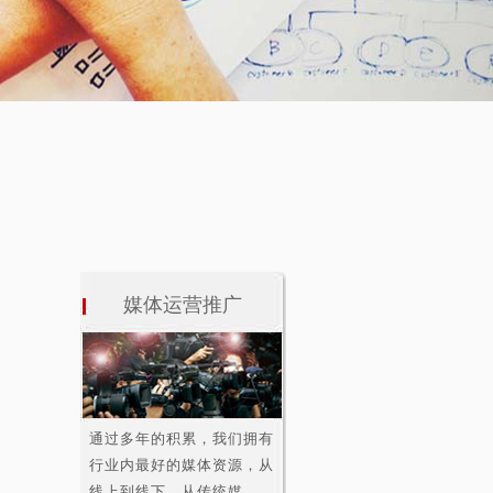
媒体运营推广
通过多年的积累，我们拥有
行业内最好的媒体资源，从
线上到线下，从传统媒