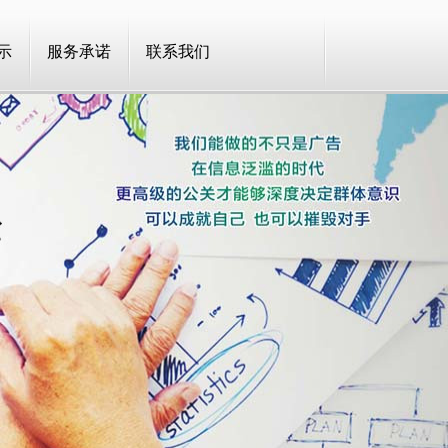
示
服务承诺
联系我们